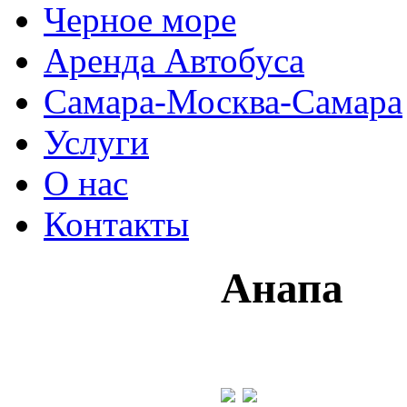
Черное море
Аренда Автобуса
Самара-Москва-Самара
Услуги
О нас
Контакты
Анапа