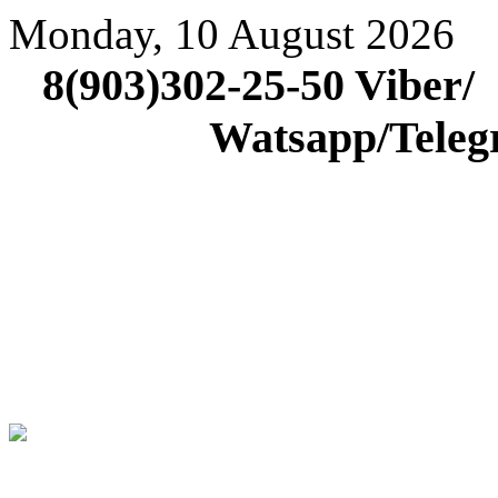
Monday, 10 August 2026
8(903)302-25-5
Watsapp/Tele