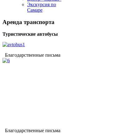
Экскурсия по
Самаре
Аренда
транспорта
Туристические автобусы
Благодарственные письма
Благодарственные письма