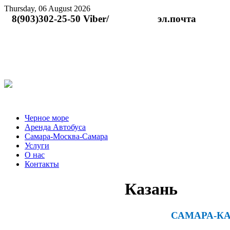
Thursday, 06 August 2026
8(903)302-25-50 Viber/ эл.по
Черное море
Аренда Автобуса
Самара-Москва-Самара
Услуги
О нас
Контакты
Казань
САМАРА-КАЗА