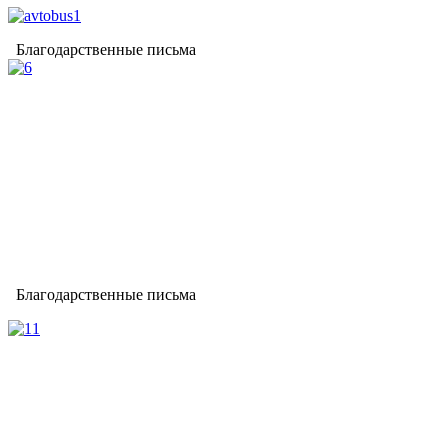
Благодарственные письма
Благодарственные письма