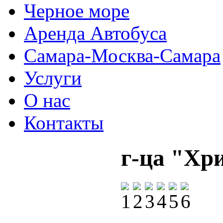
Черное море
Аренда Автобуса
Самара-Москва-Самара
Услуги
О нас
Контакты
г-ца "Хр