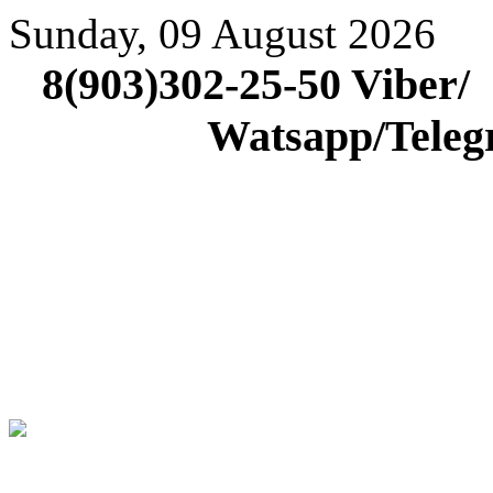
Sunday, 09 August 2026
8(903)302-25-5
Watsapp/Tele