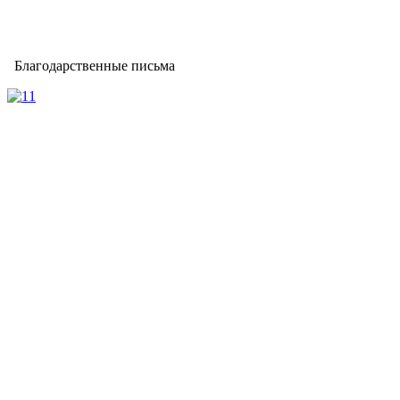
Благодарственные письма